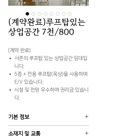
(계약완료)루프탑있는
상업공간 7천/800
(계약 완료)
서촌의 루프탑 있는 상업공간 임대입
니다.
5층 + 전용 루프탑(옥상)을 사용하며
E/V 있습니다.
시설 및 전망 우수하며 권리금 있습니
다.
기본 정보
임대차 월세
소재지 및 교통