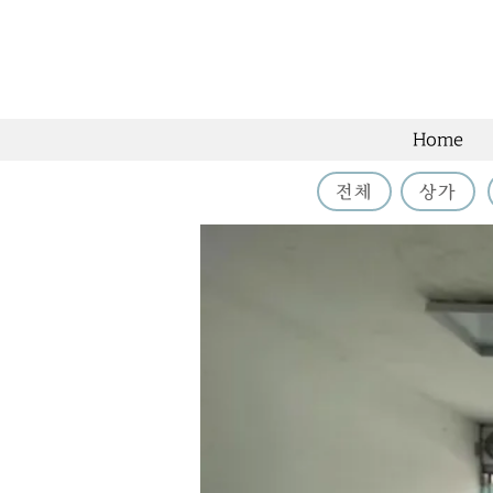
Home
전체
상가