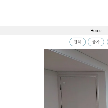
Home
전체
상가