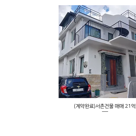
(계약완료)서촌건물 매매 21억