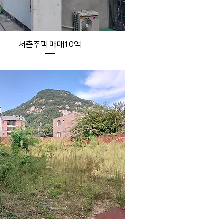
서촌주택 매매10억