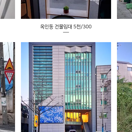
옥인동 건물임대 5천/300