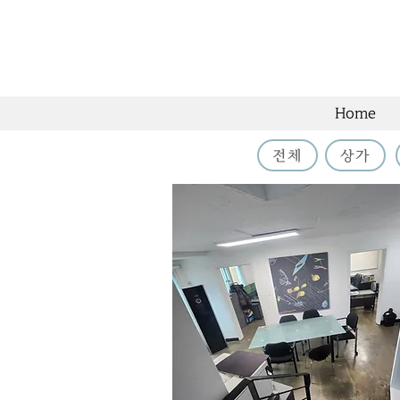
Home
전체
상가